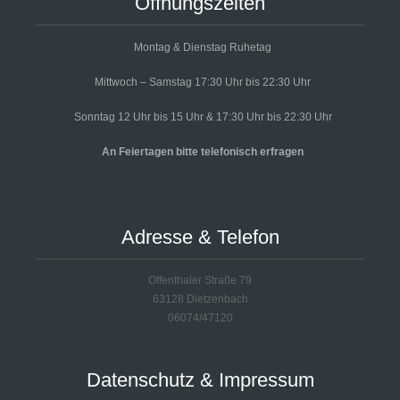
Öffnungszeiten
Montag & Dienstag Ruhetag
Mittwoch – Samstag 17:30 Uhr bis 22:30 Uhr
Sonntag 12 Uhr bis 15 Uhr & 17:30 Uhr bis 22:30 Uhr
An Feiertagen bitte telefonisch erfragen
Adresse & Telefon
Offenthaler Straße 79
63128 Dietzenbach
06074/47120
Datenschutz & Impressum