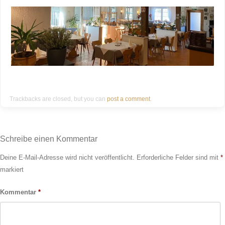
Trackbacks are closed, but you can
post a comment
.
Schreibe einen Kommentar
Deine E-Mail-Adresse wird nicht veröffentlicht.
Erforderliche Felder sind mit
*
markiert
Kommentar
*