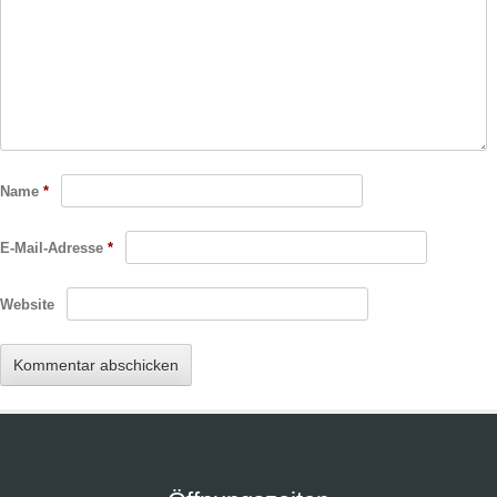
Name
*
E-Mail-Adresse
*
Website