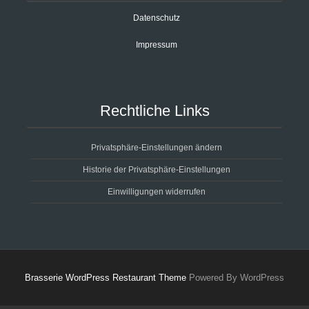
Datenschutz
Impressum
Rechtliche Links
Privatsphäre-Einstellungen ändern
Historie der Privatsphäre-Einstellungen
Einwilligungen widerrufen
Brasserie WordPress Restaurant Theme
Powered By WordPress